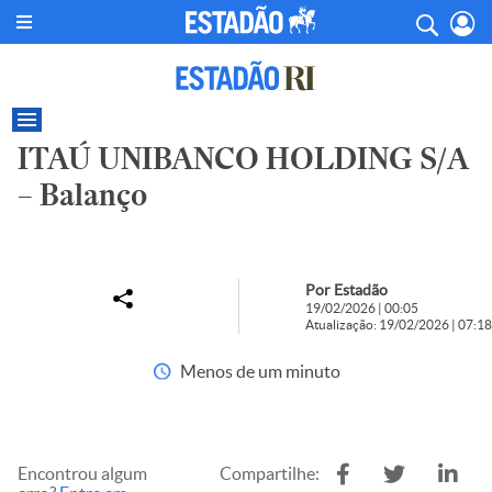
ITAÚ UNIBANCO HOLDING S/A
– Balanço
Por Estadão
19/02/2026 | 00:05
Atualização: 19/02/2026 | 07:18
Menos de um minuto
Encontrou algum
Compartilhe: