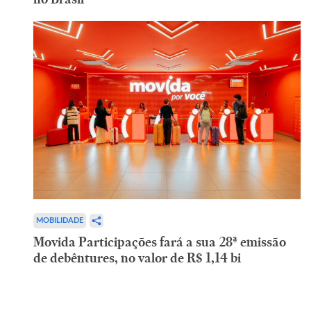
MOBILIDADE
Movida Participações fará a sua 28ª emissão
de debêntures, no valor de R$ 1,14 bi