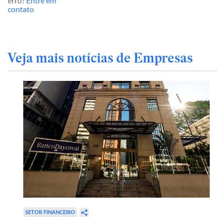
erro?
Entre em
contato
Veja mais notícias de Empresas
SETOR FINANCEIRO