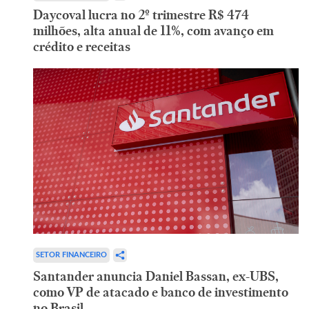
Daycoval lucra no 2º trimestre R$ 474
milhões, alta anual de 11%, com avanço em
crédito e receitas
SETOR FINANCEIRO
Santander anuncia Daniel Bassan, ex-UBS,
como VP de atacado e banco de investimento
no Brasil