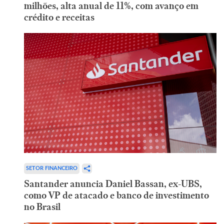
milhões, alta anual de 11%, com avanço em
crédito e receitas
SETOR FINANCEIRO
Santander anuncia Daniel Bassan, ex-UBS,
como VP de atacado e banco de investimento
no Brasil