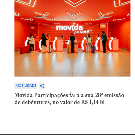
MOBILIDADE
Movida Participações fará a sua 28ª emissão
de debêntures, no valor de R$ 1,14 bi