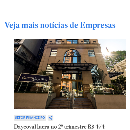
Veja mais notícias de Empresas
SETOR FINANCEIRO
Daycoval lucra no 2º trimestre R$ 474