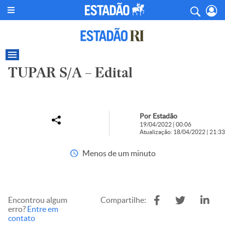
TUPAR S/A – Edital
Por Estadão
19/04/2022 | 00:06
Atualização: 18/04/2022 | 21:33
Menos de um minuto
Encontrou algum
Compartilhe:
erro?
Entre em
contato