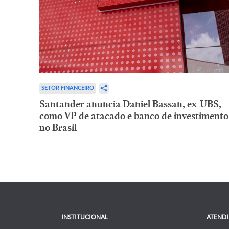
SETOR FINANCEIRO
Santander anuncia Daniel Bassan, ex-UBS,
como VP de atacado e banco de investimento
no Brasil
INSTITUCIONAL
ATEND