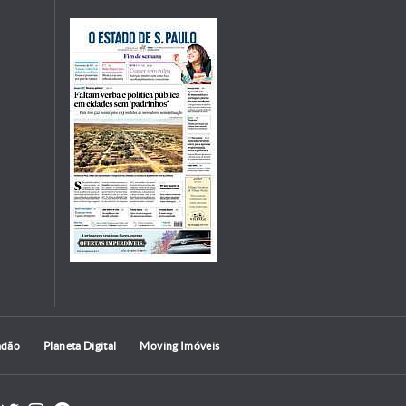
adão
Planeta Digital
Moving Imóveis