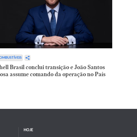
OMBUSTÍVEIS
hell Brasil conclui transição e João Santos
osa assume comando da operação no País
HOJE