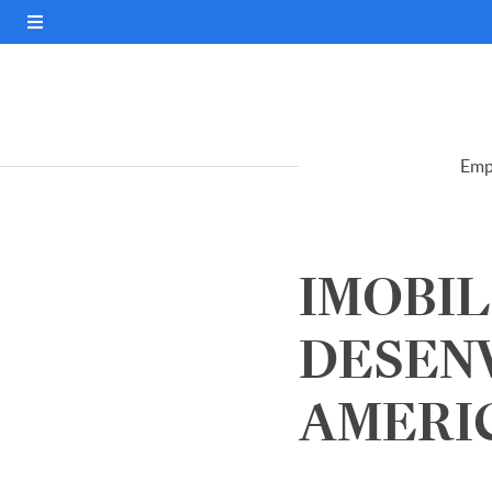
Emp
IMOBIL
DESEN
AMERICA