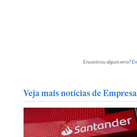
Encontrou algum erro?
En
Veja mais notícias de Empresa