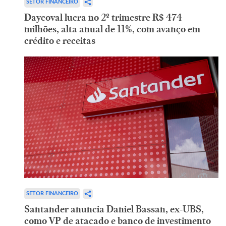
SETOR FINANCEIRO
Daycoval lucra no 2º trimestre R$ 474
milhões, alta anual de 11%, com avanço em
crédito e receitas
SETOR FINANCEIRO
Santander anuncia Daniel Bassan, ex-UBS,
como VP de atacado e banco de investimento