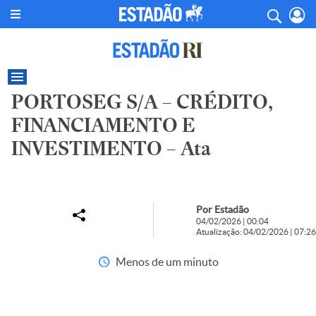
PORTOSEG S/A – CRÉDITO,
FINANCIAMENTO E
INVESTIMENTO – Ata
Por Estadão
04/02/2026 | 00:04
Atualização: 04/02/2026 | 07:26
Menos de um minuto