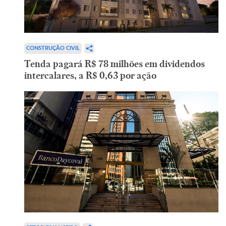
CONSTRUÇÃO CIVIL
Tenda pagará R$ 78 milhões em dividendos
intercalares, a R$ 0,63 por ação