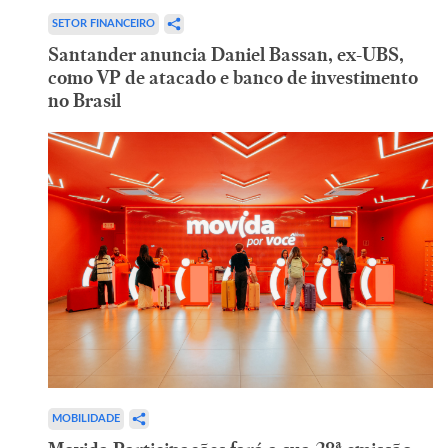
SETOR FINANCEIRO
Santander anuncia Daniel Bassan, ex-UBS,
como VP de atacado e banco de investimento
no Brasil
MOBILIDADE