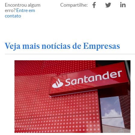
Encontrou algum
Compartilhe:
erro?
Entre em
contato
Veja mais notícias de Empresas