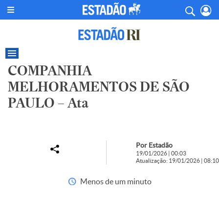
COMPANHIA
MELHORAMENTOS DE SÃO
PAULO – Ata
Por Estadão
19/01/2026 | 00:03
Atualização: 19/01/2026 | 08:10
Menos de um minuto