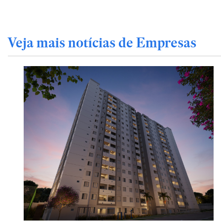
Veja mais notícias de Empresas