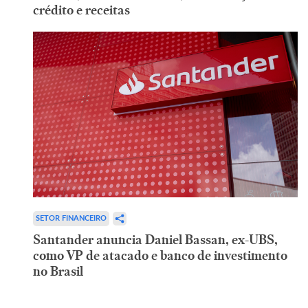
crédito e receitas
SETOR FINANCEIRO
Santander anuncia Daniel Bassan, ex-UBS,
como VP de atacado e banco de investimento
no Brasil