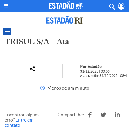
TRISUL S/A – Ata
Por Estadão
31/12/2025 | 00:03
Atualização: 31/12/2025 | 08:41
Menos de um minuto
Encontrou algum
Compartilhe:
erro?
Entre em
contato