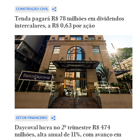
CONSTRUÇÃO CIVIL
Tenda pagará R$ 78 milhões em dividendos
intercalares, a R$ 0,63 por ação
SETOR FINANCEIRO
Daycoval lucra no 2º trimestre R$ 474
milhões, alta anual de 11%, com avanço em