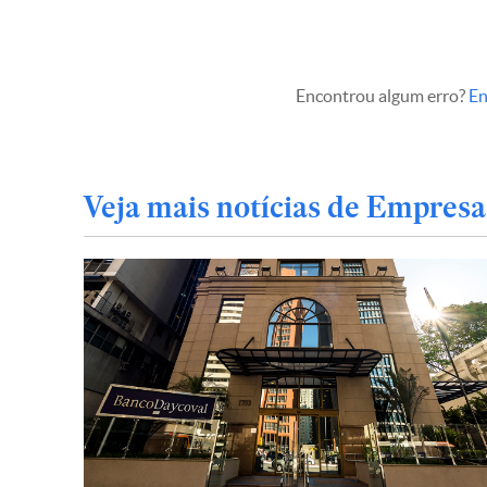
Encontrou algum erro?
En
Veja mais notícias de Empresa