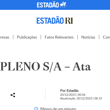
resas
Publicações
Fatos Relevantes
Notícias
Con
PLENO S/A – Ata
Por Estadão
20/12/2025 | 00:06
Atualização: 20/12/2025 | 08:19
Menos de um minuto