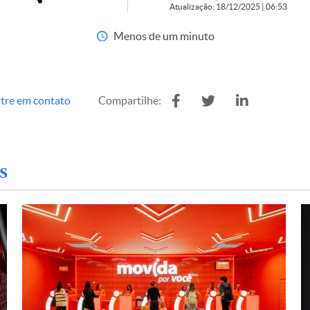
Atualização: 18/12/2025 | 06:53
Menos de um minuto
tre em contato
Compartilhe:
s