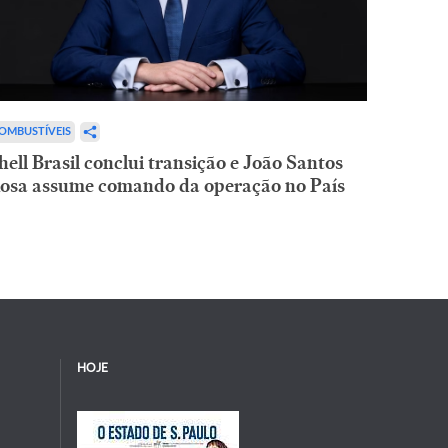
OMBUSTÍVEIS
hell Brasil conclui transição e João Santos
osa assume comando da operação no País
HOJE