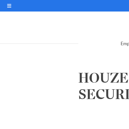
Emp
HOUZE
SECURI