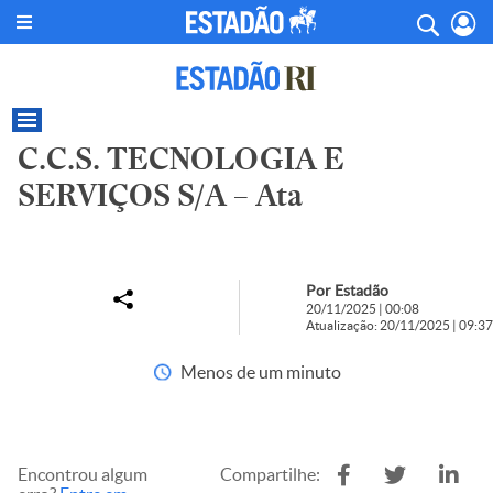
C.C.S. TECNOLOGIA E
SERVIÇOS S/A – Ata
Por Estadão
20/11/2025 | 00:08
Atualização: 20/11/2025 | 09:37
Menos de um minuto
Encontrou algum
Compartilhe: