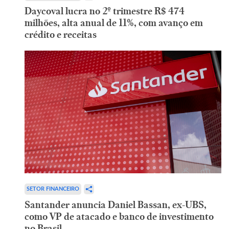
Daycoval lucra no 2º trimestre R$ 474
milhões, alta anual de 11%, com avanço em
crédito e receitas
SETOR FINANCEIRO
Santander anuncia Daniel Bassan, ex-UBS,
como VP de atacado e banco de investimento
no Brasil