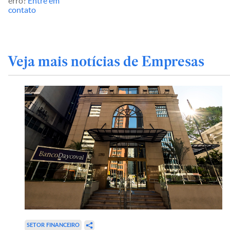
erro?
Entre em
contato
Veja mais notícias de Empresas
SETOR FINANCEIRO