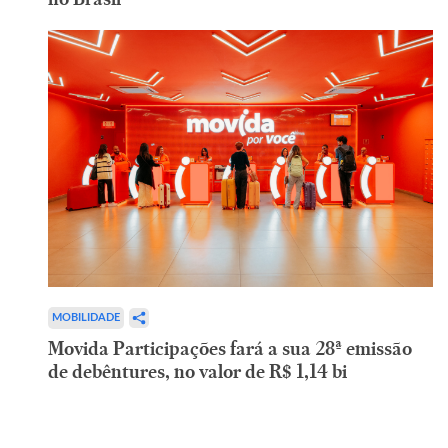
MOBILIDADE
Movida Participações fará a sua 28ª emissão
de debêntures, no valor de R$ 1,14 bi