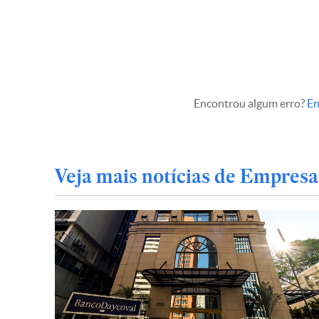
Encontrou algum erro?
En
Veja mais notícias de Empresa