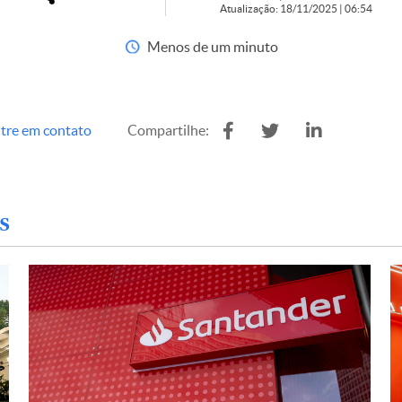
Atualização: 18/11/2025 | 06:54
Menos de um minuto
tre em contato
Compartilhe:
s