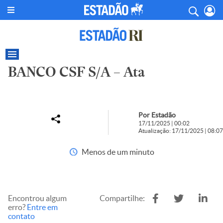
BANCO CSF S/A – Ata
Por Estadão
17/11/2025 | 00:02
Atualização: 17/11/2025 | 08:07
Menos de um minuto
Encontrou algum
Compartilhe:
erro?
Entre em
contato