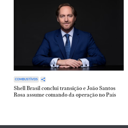
COMBUSTÍVEIS
Shell Brasil conclui transição e João Santos
Rosa assume comando da operação no País