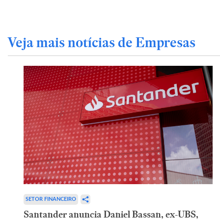
Veja mais notícias de Empresas
SETOR FINANCEIRO
Santander anuncia Daniel Bassan, ex-UBS,