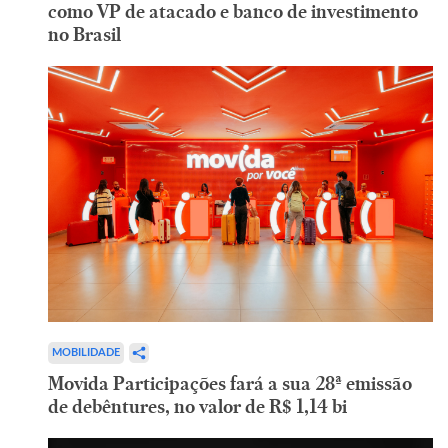
como VP de atacado e banco de investimento
no Brasil
MOBILIDADE
Movida Participações fará a sua 28ª emissão
de debêntures, no valor de R$ 1,14 bi