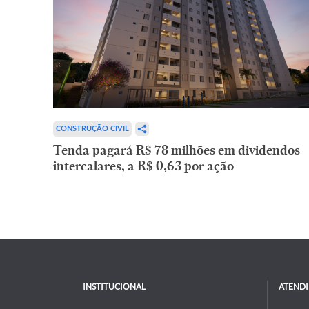
CONSTRUÇÃO CIVIL
Tenda pagará R$ 78 milhões em dividendos
intercalares, a R$ 0,63 por ação
INSTITUCIONAL
ATEND