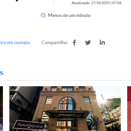
Atualização: 27/10/2025 | 07:04
Menos de um minuto
tre em contato
Compartilhe:
s