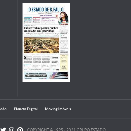
adão
Planeta Digital
Moving Imóveis
COPYRIGHT © 1995 - 2021 GRUPO ESTADO