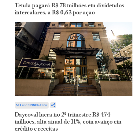
Tenda pagará R$ 78 milhões em dividendos
intercalares, a R$ 0,63 por ação
SETOR FINANCEIRO
Daycoval lucra no 2º trimestre R$ 474
milhões, alta anual de 11%, com avanço em
crédito e receitas