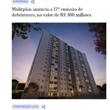
SHOPPINGS
Mulitplan anuncia a 17ª emissão de
debêntures, no valor de R$ 300 milhões
CONSTRUÇÃO CIVIL