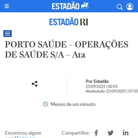
PORTO SAÚDE – OPERAÇÕES
DE SAÚDE S/A – Ata
Por Estadão
25/09/2025 | 00:03
Atualização: 25/09/2025 | 07:03
Menos de um minuto
Encontrou algum
Compartilhe: