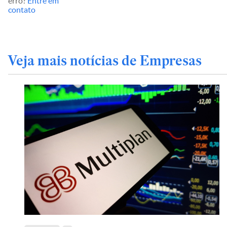
erro?
Entre em
contato
Veja mais notícias de Empresas