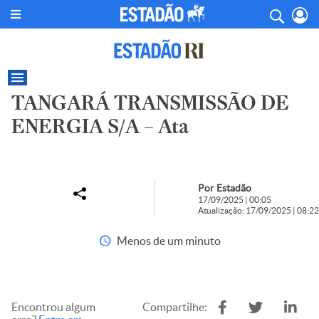
TANGARÁ TRANSMISSÃO DE
ENERGIA S/A – Ata
Por Estadão
17/09/2025 | 00:05
Atualização: 17/09/2025 | 08:22
Menos de um minuto
Encontrou algum
Compartilhe: