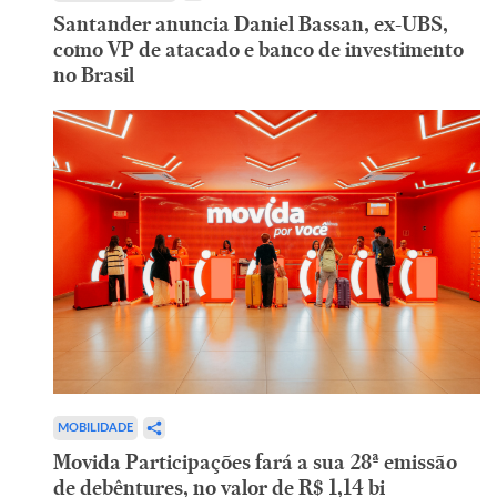
Santander anuncia Daniel Bassan, ex-UBS,
como VP de atacado e banco de investimento
no Brasil
MOBILIDADE
Movida Participações fará a sua 28ª emissão
de debêntures, no valor de R$ 1,14 bi