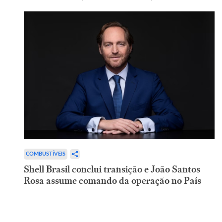
COMBUSTÍVEIS
Shell Brasil conclui transição e João Santos
Rosa assume comando da operação no País