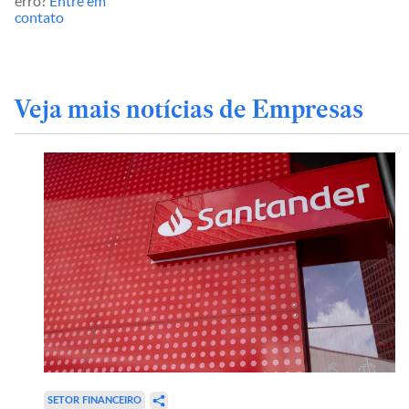
erro?
Entre em
contato
Veja mais notícias de Empresas
SETOR FINANCEIRO