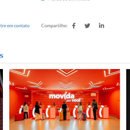
tre em contato
Compartilhe:
s