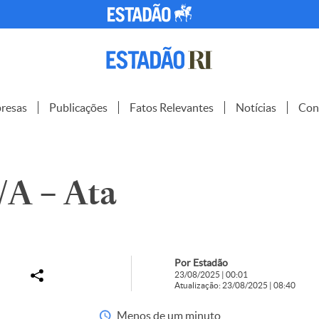
resas
Publicações
Fatos Relevantes
Notícias
Con
A – Ata
Por Estadão
23/08/2025 | 00:01
Atualização: 23/08/2025 | 08:40
Menos de um minuto