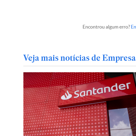
Encontrou algum erro?
En
Veja mais notícias de Empresa