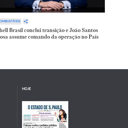
OMBUSTÍVEIS
hell Brasil conclui transição e João Santos
osa assume comando da operação no País
HOJE