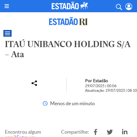
ITAÚ UNIBANCO HOLDING S/A
– Ata
Por Estadão
29/07/2025 | 00:06
Atualização: 29/07/2025 | 08:10
Menos de um minuto
Encontrou algum
Compartilhe: