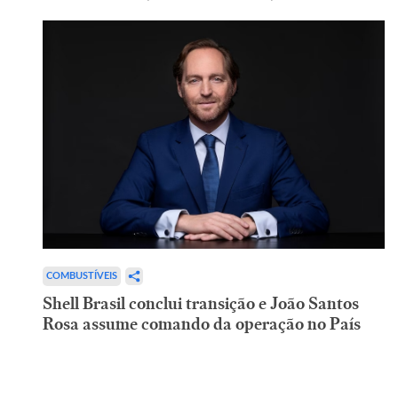
COMBUSTÍVEIS
Shell Brasil conclui transição e João Santos
Rosa assume comando da operação no País