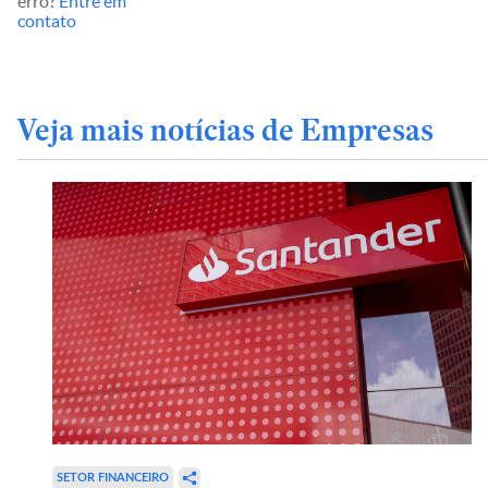
erro?
Entre em
contato
Veja mais notícias de Empresas
SETOR FINANCEIRO