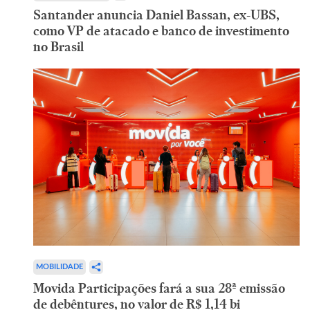
Santander anuncia Daniel Bassan, ex-UBS,
como VP de atacado e banco de investimento
no Brasil
MOBILIDADE
Movida Participações fará a sua 28ª emissão
de debêntures, no valor de R$ 1,14 bi