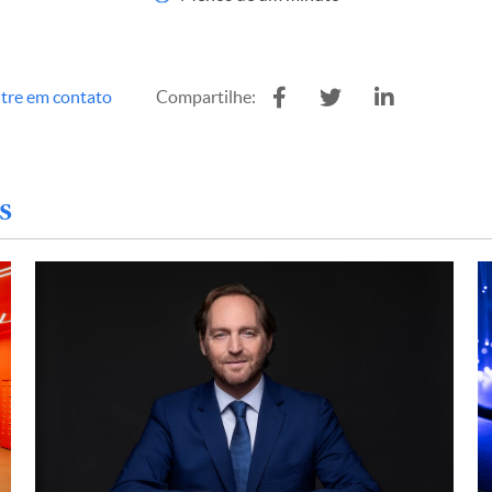
tre em contato
Compartilhe:
s