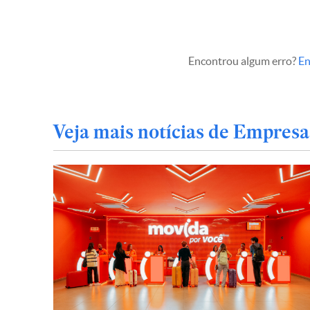
Encontrou algum erro?
En
Veja mais notícias de Empresa