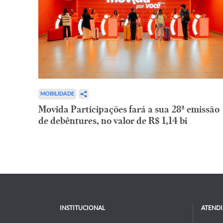
MOBILIDADE
Movida Participações fará a sua 28ª emissão
de debêntures, no valor de R$ 1,14 bi
INSTITUCIONAL
ATEND