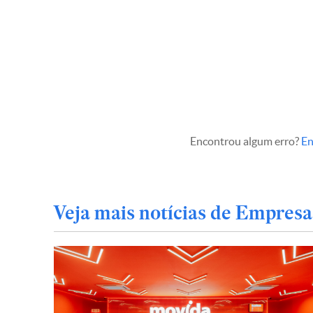
Encontrou algum erro?
En
Veja mais notícias de Empresa