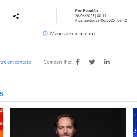
Por Estadão
28/06/2025 | 00:19
Atualização: 28/06/2025 | 08:42
Menos de um minuto
tre em contato
Compartilhe:
s