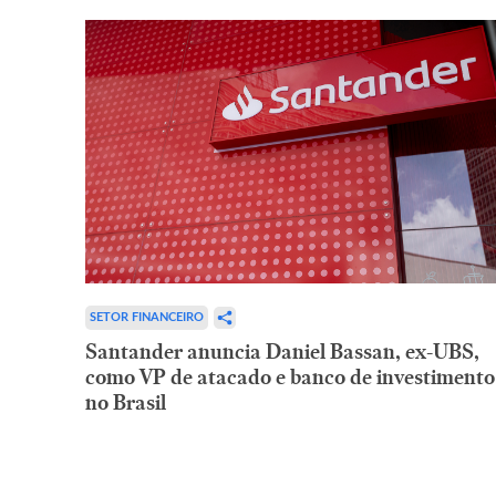
SETOR FINANCEIRO
Santander anuncia Daniel Bassan, ex-UBS,
como VP de atacado e banco de investimento
no Brasil