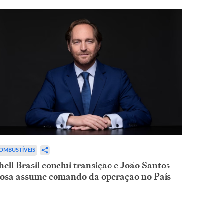
OMBUSTÍVEIS
hell Brasil conclui transição e João Santos
osa assume comando da operação no País