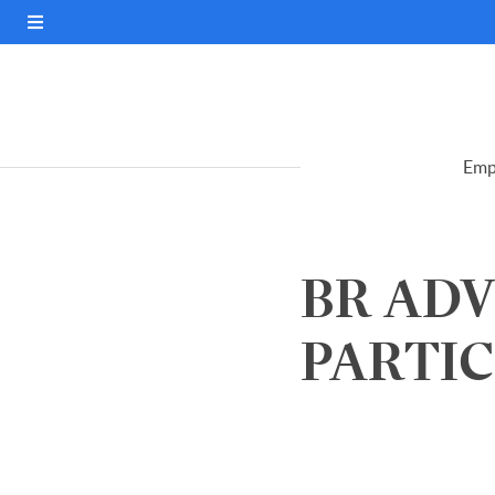
Emp
BR ADV
PARTIC