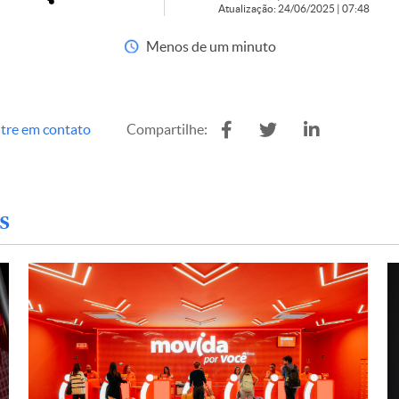
Atualização: 24/06/2025 | 07:48
Menos de um minuto
tre em contato
Compartilhe:
s