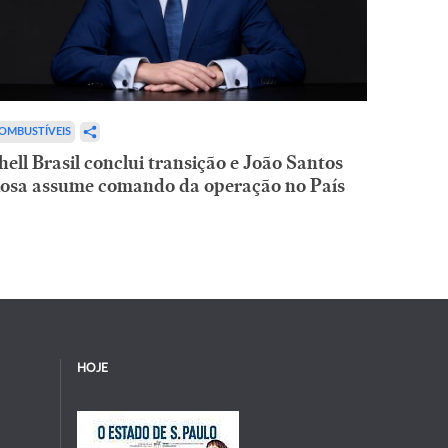
OMBUSTÍVEIS
hell Brasil conclui transição e João Santos
osa assume comando da operação no País
HOJE