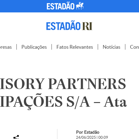
resas
Publicações
Fatos Relevantes
Notícias
Con
ISORY PARTNERS
IPAÇÕES S/A – Ata
Por Estadão
24/06/2025 | 00:09