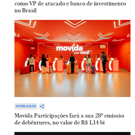
como VP de atacado e banco de investimento
no Brasil
MOBILIDADE
Movida Participações fará a sua 28ª emissão
de debêntures, no valor de R$ 1,14 bi