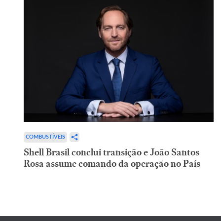
COMBUSTÍVEIS
Shell Brasil conclui transição e João Santos
Rosa assume comando da operação no País