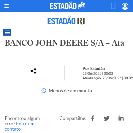
BANCO JOHN DEERE S/A – Ata
Por Estadão
23/06/2025 | 00:03
Atualização: 23/06/2025 | 08:09
Menos de um minuto
Encontrou algum
Compartilhe:
erro?
Entre em
contato