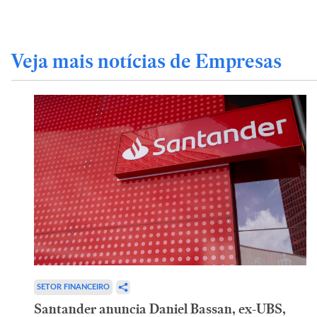
Veja mais notícias de Empresas
SETOR FINANCEIRO
Santander anuncia Daniel Bassan, ex-UBS,