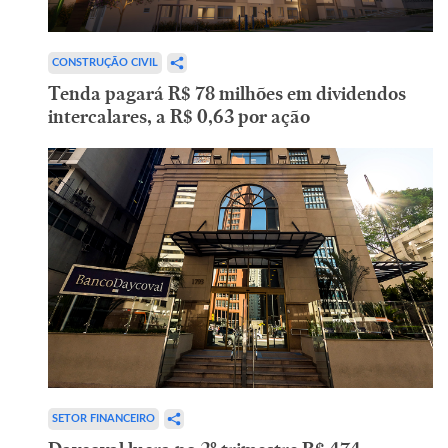
CONSTRUÇÃO CIVIL
Tenda pagará R$ 78 milhões em dividendos
intercalares, a R$ 0,63 por ação
SETOR FINANCEIRO