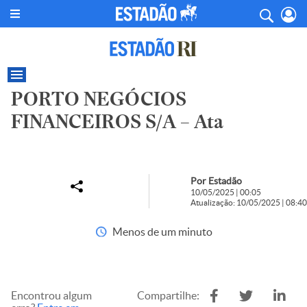
PORTO NEGÓCIOS
FINANCEIROS S/A – Ata
Por Estadão
10/05/2025 | 00:05
Atualização: 10/05/2025 | 08:40
Menos de um minuto
Encontrou algum
Compartilhe: