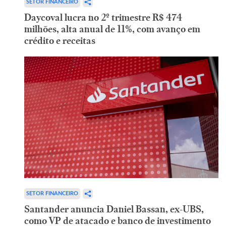
SETOR FINANCEIRO
Daycoval lucra no 2º trimestre R$ 474
milhões, alta anual de 11%, com avanço em
crédito e receitas
SETOR FINANCEIRO
Santander anuncia Daniel Bassan, ex-UBS,
como VP de atacado e banco de investimento