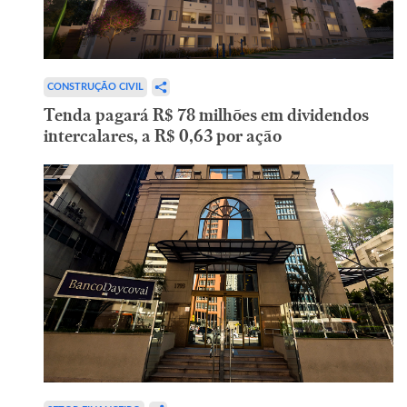
CONSTRUÇÃO CIVIL
Tenda pagará R$ 78 milhões em dividendos
intercalares, a R$ 0,63 por ação