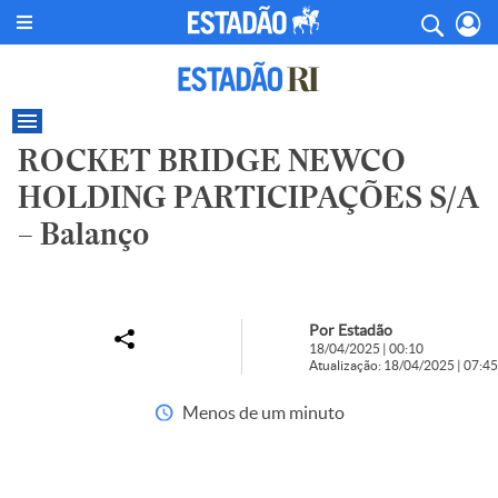
ROCKET BRIDGE NEWCO
HOLDING PARTICIPAÇÕES S/A
– Balanço
Por Estadão
18/04/2025 | 00:10
Atualização: 18/04/2025 | 07:45
Menos de um minuto