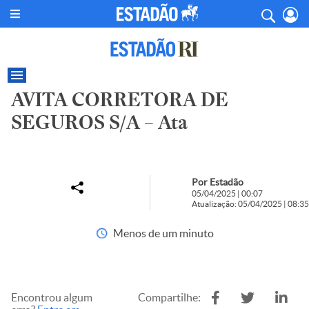
AVITA CORRETORA DE
SEGUROS S/A – Ata
Por Estadão
05/04/2025 | 00:07
Atualização: 05/04/2025 | 08:35
Menos de um minuto
Encontrou algum
Compartilhe: