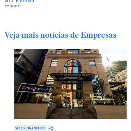
erro?
Entre em
contato
Veja mais notícias de Empresas
SETOR FINANCEIRO