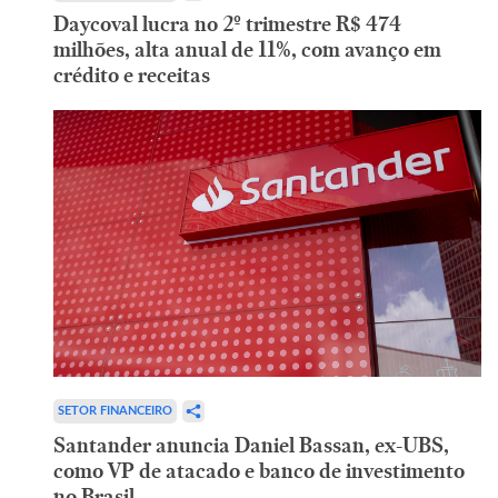
Daycoval lucra no 2º trimestre R$ 474
milhões, alta anual de 11%, com avanço em
crédito e receitas
SETOR FINANCEIRO
Santander anuncia Daniel Bassan, ex-UBS,
como VP de atacado e banco de investimento
no Brasil