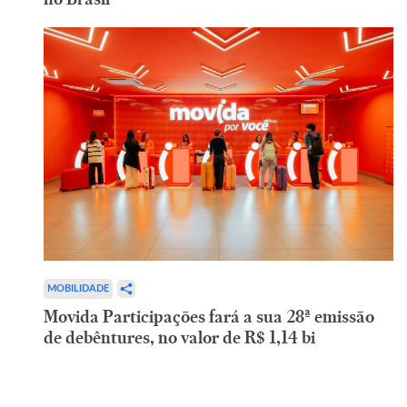
MOBILIDADE
Movida Participações fará a sua 28ª emissão
de debêntures, no valor de R$ 1,14 bi