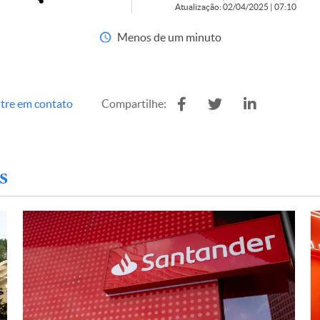
Atualização: 02/04/2025 | 07:10
Menos de um minuto
tre em contato
Compartilhe:
s