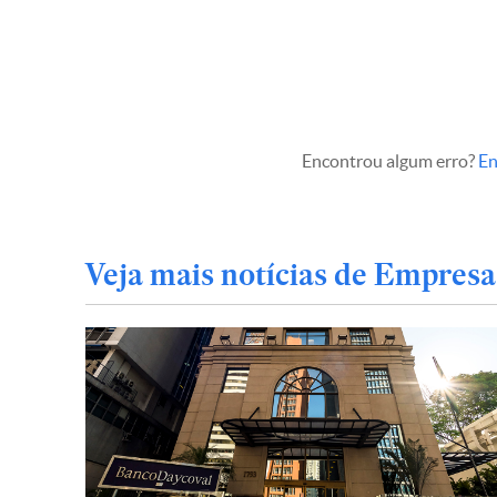
Encontrou algum erro?
En
Veja mais notícias de Empresa