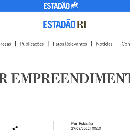
resas
Publicações
Fatos Relevantes
Notícias
Con
R EMPREENDIMENT
Por Estadão
29/03/2022 | 00:10