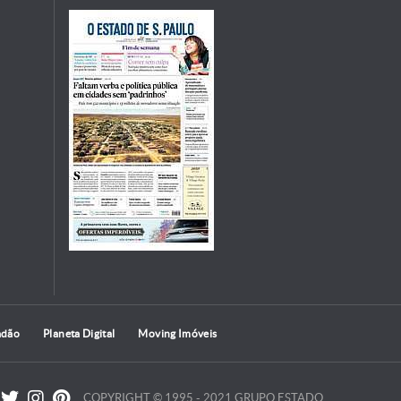
adão
Planeta Digital
Moving Imóveis
COPYRIGHT © 1995 - 2021 GRUPO ESTADO