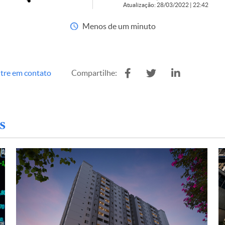
Atualização: 28/03/2022 | 22:42
Menos de um minuto
tre em contato
Compartilhe:
s