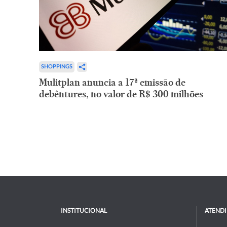
SHOPPINGS
Mulitplan anuncia a 17ª emissão de
debêntures, no valor de R$ 300 milhões
INSTITUCIONAL
ATEND