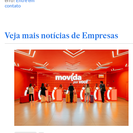
erro?
Entre em
contato
Veja mais notícias de Empresas