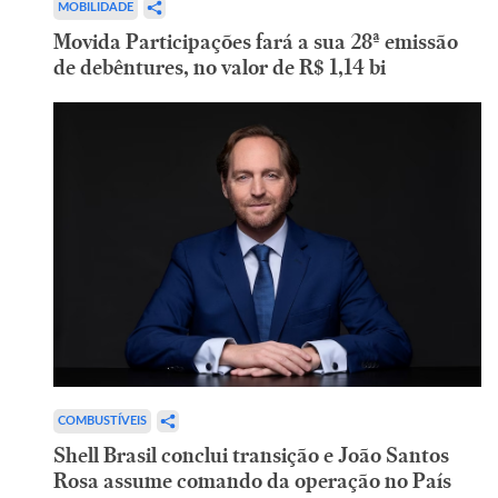
MOBILIDADE
Movida Participações fará a sua 28ª emissão
de debêntures, no valor de R$ 1,14 bi
COMBUSTÍVEIS
Shell Brasil conclui transição e João Santos
Rosa assume comando da operação no País