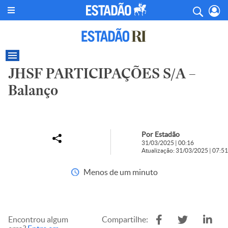
JHSF PARTICIPAÇÕES S/A –
Balanço
Por Estadão
31/03/2025 | 00:16
Atualização: 31/03/2025 | 07:51
Menos de um minuto
Encontrou algum
Compartilhe: