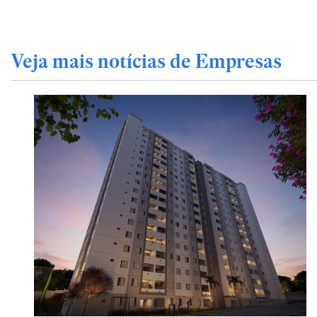
Veja mais notícias de Empresas