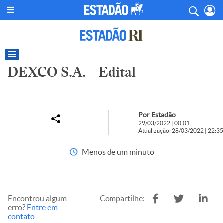
DEXCO S.A. – Edital
Por Estadão
29/03/2022 | 00:01
Atualização: 28/03/2022 | 22:35
Menos de um minuto
Encontrou algum
Compartilhe:
erro?
Entre em
contato