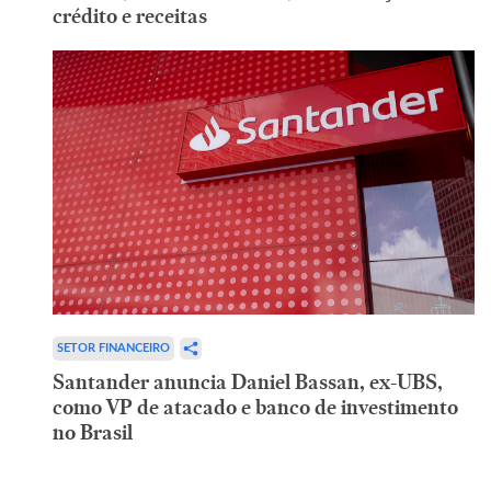
crédito e receitas
SETOR FINANCEIRO
Santander anuncia Daniel Bassan, ex-UBS,
como VP de atacado e banco de investimento
no Brasil