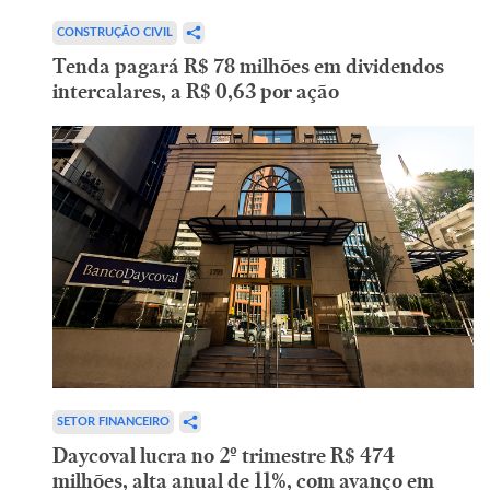
CONSTRUÇÃO CIVIL
Tenda pagará R$ 78 milhões em dividendos
intercalares, a R$ 0,63 por ação
SETOR FINANCEIRO
Daycoval lucra no 2º trimestre R$ 474
milhões, alta anual de 11%, com avanço em