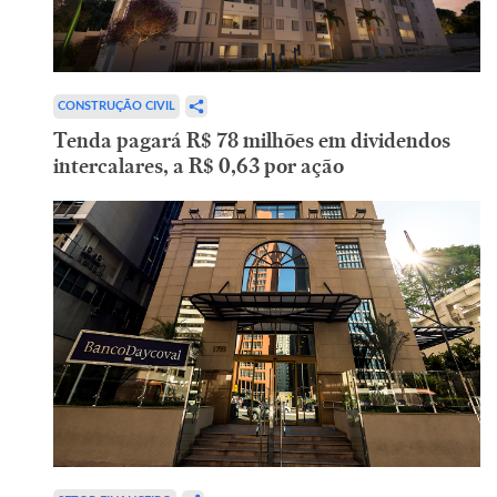
CONSTRUÇÃO CIVIL
Tenda pagará R$ 78 milhões em dividendos
intercalares, a R$ 0,63 por ação