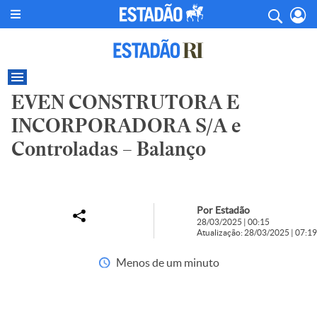
EVEN CONSTRUTORA E
INCORPORADORA S/A e
Controladas – Balanço
Por Estadão
28/03/2025 | 00:15
Atualização: 28/03/2025 | 07:19
Menos de um minuto