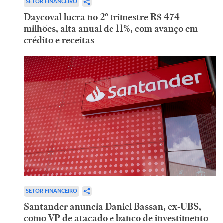
SETOR FINANCEIRO
Daycoval lucra no 2º trimestre R$ 474
milhões, alta anual de 11%, com avanço em
crédito e receitas
SETOR FINANCEIRO
Santander anuncia Daniel Bassan, ex-UBS,
como VP de atacado e banco de investimento