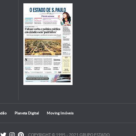
adão
Planeta Digital
Moving Imóveis
COPYRIGHT © 1995 - 2021 GRUPO ESTADO