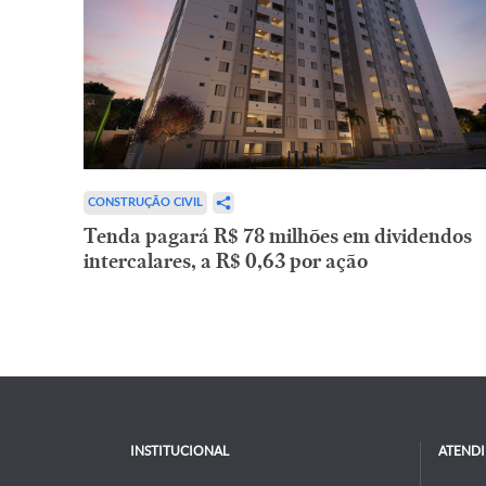
CONSTRUÇÃO CIVIL
Tenda pagará R$ 78 milhões em dividendos
intercalares, a R$ 0,63 por ação
INSTITUCIONAL
ATEND