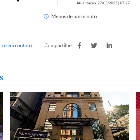
Atualização: 27/03/2025 | 07:27
Menos de um minuto
tre em contato
Compartilhe:
s