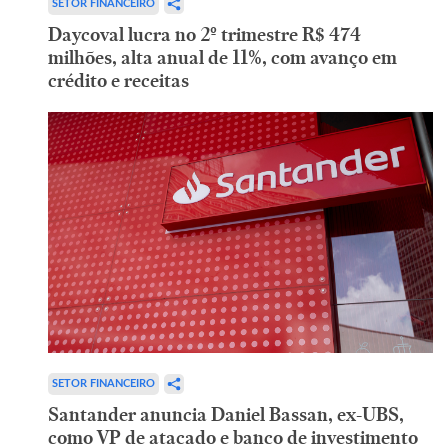
SETOR FINANCEIRO
Daycoval lucra no 2º trimestre R$ 474
milhões, alta anual de 11%, com avanço em
crédito e receitas
SETOR FINANCEIRO
Santander anuncia Daniel Bassan, ex-UBS,
como VP de atacado e banco de investimento