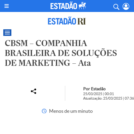
CBSM – COMPANHIA
BRASILEIRA DE SOLUÇÕES
DE MARKETING – Ata
Por Estadão
25/03/2025 | 00:01
Atualização: 25/03/2025 | 07:36
Menos de um minuto