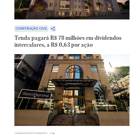
CONSTRUÇÃO CIVIL
Tenda pagará R$ 78 milhões em dividendos
intercalares, a R$ 0,63 por ação