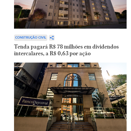
CONSTRUÇÃO CIVIL
Tenda pagará R$ 78 milhões em dividendos
intercalares, a R$ 0,63 por ação