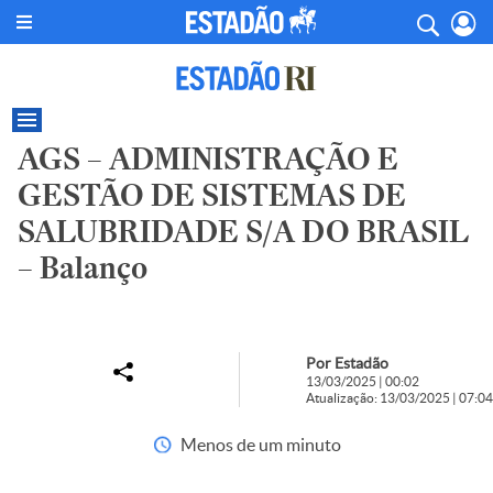
AGS – ADMINISTRAÇÃO E
GESTÃO DE SISTEMAS DE
SALUBRIDADE S/A DO BRASIL
– Balanço
Por Estadão
13/03/2025 | 00:02
Atualização: 13/03/2025 | 07:04
Menos de um minuto