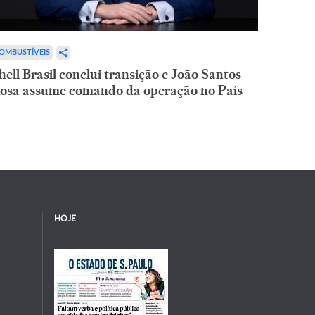
OMBUSTÍVEIS
hell Brasil conclui transição e João Santos
osa assume comando da operação no País
HOJE