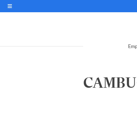
Emp
CAMBUCI