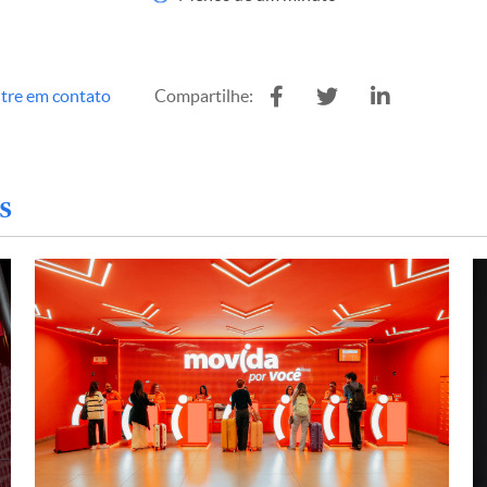
tre em contato
Compartilhe:
s