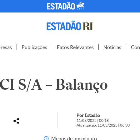
resas
Publicações
Fatos Relevantes
Notícias
Con
 S/A – Balanço
Por Estadão
11/03/2025 | 00:18
Atualização: 11/03/2025 | 06:30
Menos de um minuto