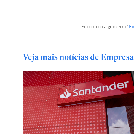
Encontrou algum erro?
En
Veja mais notícias de Empresa