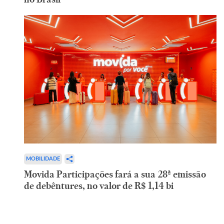
MOBILIDADE
Movida Participações fará a sua 28ª emissão
de debêntures, no valor de R$ 1,14 bi