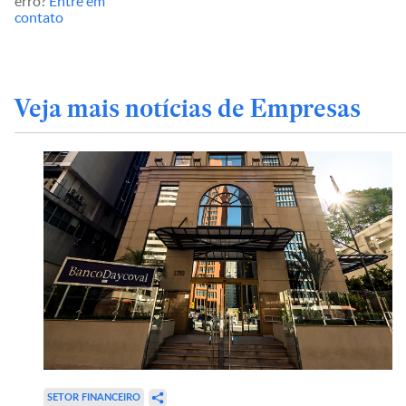
erro?
Entre em
contato
Veja mais notícias de Empresas
SETOR FINANCEIRO