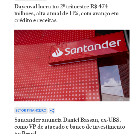
Daycoval lucra no 2º trimestre R$ 474
milhões, alta anual de 11%, com avanço em
crédito e receitas
SETOR FINANCEIRO
Santander anuncia Daniel Bassan, ex-UBS,
como VP de atacado e banco de investimento
no Brasil