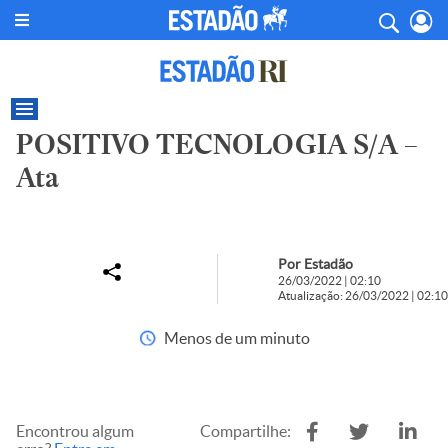
POSITIVO TECNOLOGIA S/A –
Ata
Por Estadão
26/03/2022 | 02:10
Atualização: 26/03/2022 | 02:10
Menos de um minuto
Encontrou algum
Compartilhe: