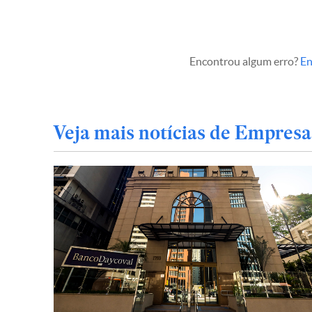
Encontrou algum erro?
En
Veja mais notícias de Empresa