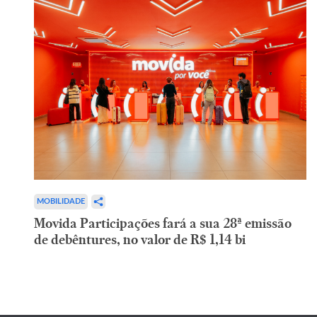
MOBILIDADE
Movida Participações fará a sua 28ª emissão
de debêntures, no valor de R$ 1,14 bi