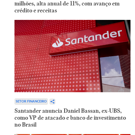
milhões, alta anual de 11%, com avanço em
crédito e receitas
SETOR FINANCEIRO
Santander anuncia Daniel Bassan, ex-UBS,
como VP de atacado e banco de investimento
no Brasil