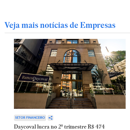
Veja mais notícias de Empresas
SETOR FINANCEIRO
Daycoval lucra no 2º trimestre R$ 474