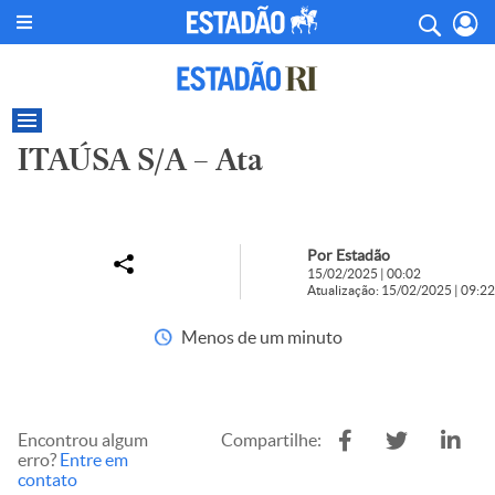
ITAÚSA S/A – Ata
Por Estadão
15/02/2025 | 00:02
Atualização: 15/02/2025 | 09:22
Menos de um minuto
Encontrou algum
Compartilhe:
erro?
Entre em
contato