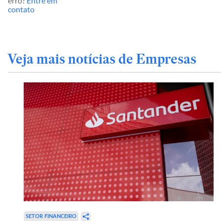
erro?
Entre em
contato
Veja mais notícias de Empresas
SETOR FINANCEIRO