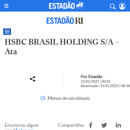
HSBC BRASIL HOLDING S/A –
Ata
Por Estadão
31/01/2025 | 00:01
Atualização: 31/01/2025 | 08:34
Menos de um minuto
Encontrou algum
Compartilhe: