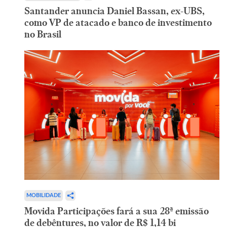
Santander anuncia Daniel Bassan, ex-UBS,
como VP de atacado e banco de investimento
no Brasil
MOBILIDADE
Movida Participações fará a sua 28ª emissão
de debêntures, no valor de R$ 1,14 bi