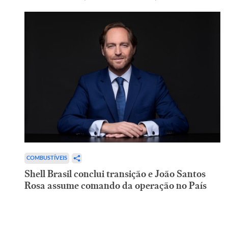
COMBUSTÍVEIS
Shell Brasil conclui transição e João Santos
Rosa assume comando da operação no País