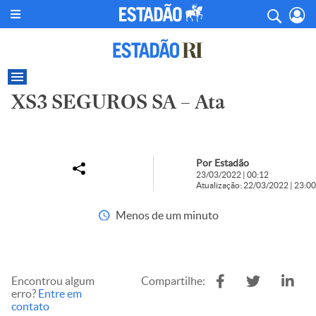
XS3 SEGUROS SA – Ata
Por Estadão
23/03/2022 | 00:12
Atualização: 22/03/2022 | 23:00
Menos de um minuto
Encontrou algum
Compartilhe:
erro?
Entre em
contato