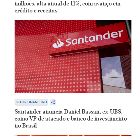
milhões, alta anual de 11%, com avanço em
crédito e receitas
SETOR FINANCEIRO
Santander anuncia Daniel Bassan, ex-UBS,
como VP de atacado e banco de investimento
no Brasil