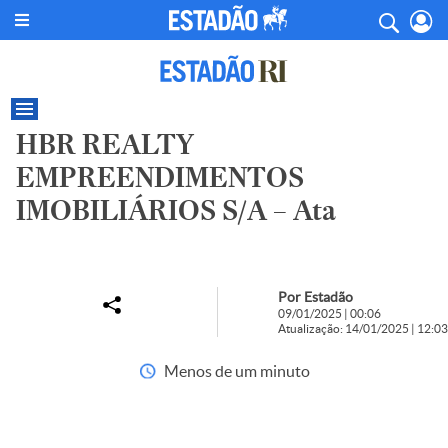
HBR REALTY
EMPREENDIMENTOS
IMOBILIÁRIOS S/A – Ata
Por Estadão
09/01/2025 | 00:06
Atualização: 14/01/2025 | 12:03
Menos de um minuto