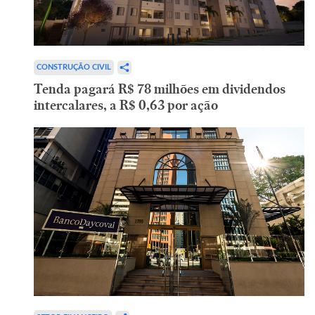
CONSTRUÇÃO CIVIL
Tenda pagará R$ 78 milhões em dividendos
intercalares, a R$ 0,63 por ação