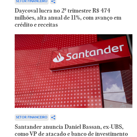
SETOR FINANCEIRO
Daycoval lucra no 2º trimestre R$ 474
milhões, alta anual de 11%, com avanço em
crédito e receitas
SETOR FINANCEIRO
Santander anuncia Daniel Bassan, ex-UBS,
como VP de atacado e banco de investimento