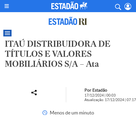
ITAÚ DISTRIBUIDORA DE
TÍTULOS E VALORES
MOBILIÁRIOS S/A – Ata
Por Estadão
17/12/2024 | 00:03
Atualização: 17/12/2024 | 07:17
Menos de um minuto