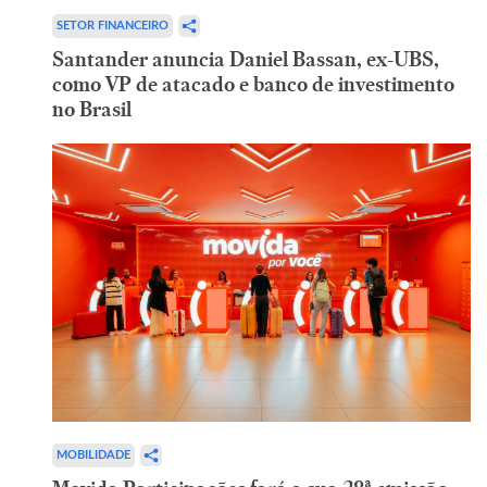
SETOR FINANCEIRO
Santander anuncia Daniel Bassan, ex-UBS,
como VP de atacado e banco de investimento
no Brasil
MOBILIDADE