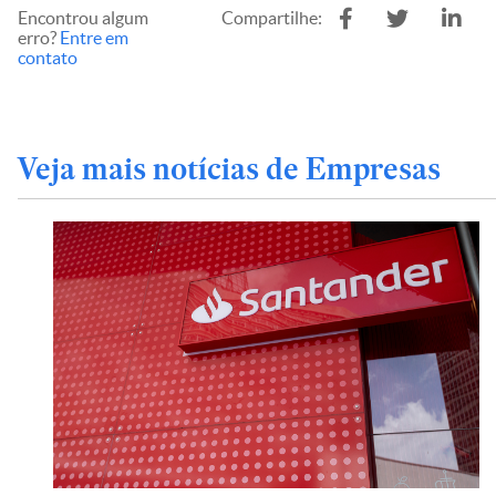
Encontrou algum
Compartilhe:
erro?
Entre em
contato
Veja mais notícias de Empresas