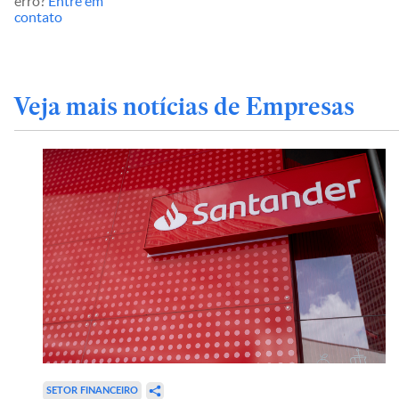
erro?
Entre em
contato
Veja mais notícias de Empresas
SETOR FINANCEIRO