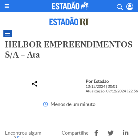
HELBOR EMPREENDIMENTOS
S/A – Ata
Por Estadão
10/12/2024 | 00:01
Atualização: 09/12/2024 | 22:56
Menos de um minuto
Encontrou algum
Compartilhe: