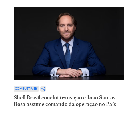
COMBUSTÍVEIS
Shell Brasil conclui transição e João Santos
Rosa assume comando da operação no País