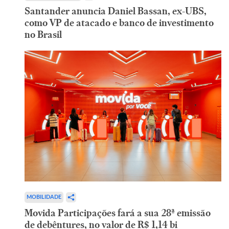
Santander anuncia Daniel Bassan, ex-UBS,
como VP de atacado e banco de investimento
no Brasil
MOBILIDADE
Movida Participações fará a sua 28ª emissão
de debêntures, no valor de R$ 1,14 bi