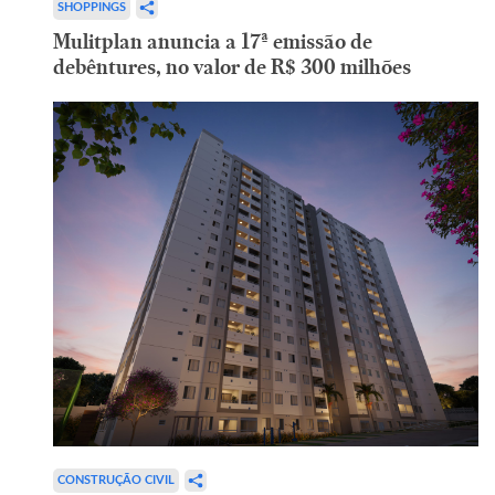
SHOPPINGS
Mulitplan anuncia a 17ª emissão de
debêntures, no valor de R$ 300 milhões
CONSTRUÇÃO CIVIL