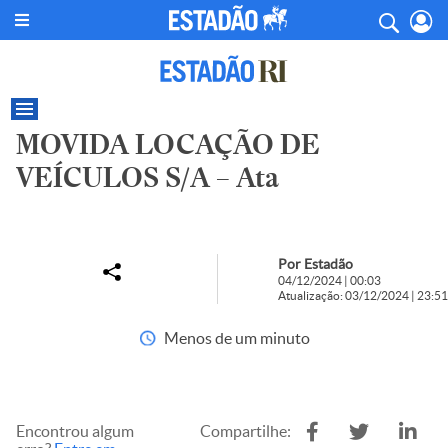
MOVIDA LOCAÇÃO DE
VEÍCULOS S/A – Ata
Por Estadão
04/12/2024 | 00:03
Atualização: 03/12/2024 | 23:51
Menos de um minuto
Encontrou algum
Compartilhe: