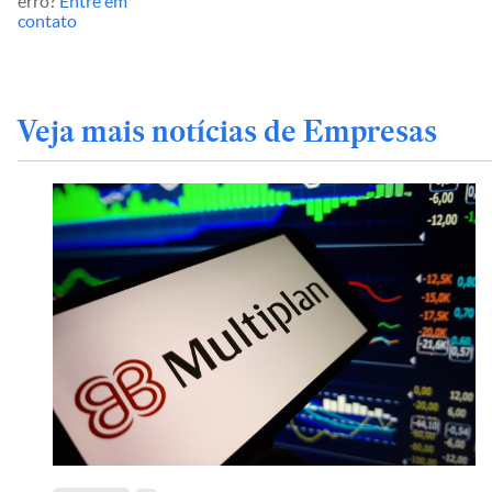
erro?
Entre em
contato
Veja mais notícias de Empresas