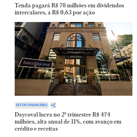
Tenda pagará R$ 78 milhões em dividendos
intercalares, a R$ 0,63 por ação
SETOR FINANCEIRO
Daycoval lucra no 2º trimestre R$ 474
milhões, alta anual de 11%, com avanço em
crédito e receitas