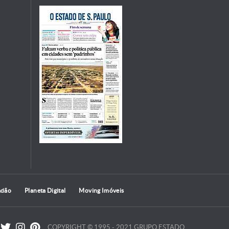
adão
Planeta Digital
Moving Imóveis
COPYRIGHT © 1995 - 2021 GRUPO ESTADO