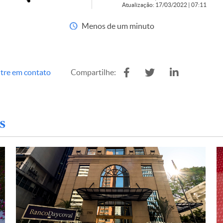
Atualização: 17/03/2022 | 07:11
Menos de um minuto
tre em contato
Compartilhe:
s