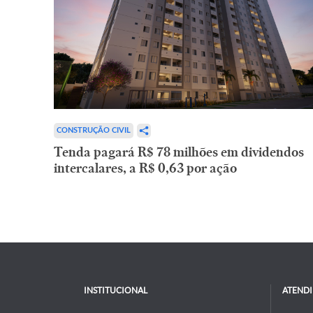
CONSTRUÇÃO CIVIL
Tenda pagará R$ 78 milhões em dividendos
intercalares, a R$ 0,63 por ação
INSTITUCIONAL
ATEND