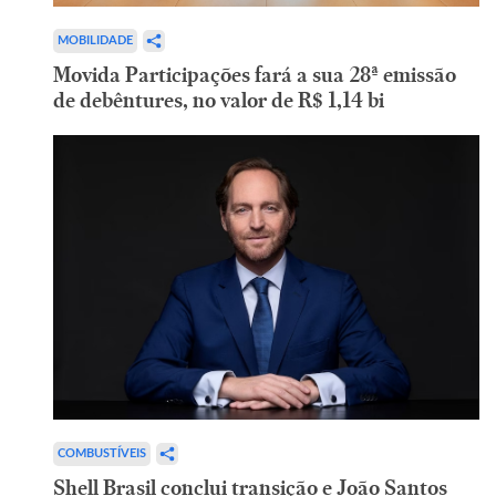
MOBILIDADE
Movida Participações fará a sua 28ª emissão
de debêntures, no valor de R$ 1,14 bi
COMBUSTÍVEIS
Shell Brasil conclui transição e João Santos