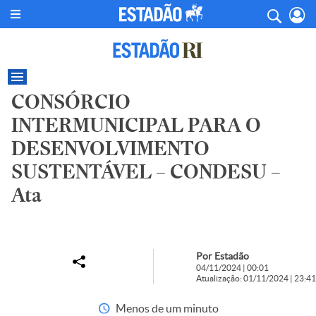
CONSÓRCIO
INTERMUNICIPAL PARA O
DESENVOLVIMENTO
SUSTENTÁVEL – CONDESU –
Ata
Por Estadão
04/11/2024 | 00:01
Atualização: 01/11/2024 | 23:41
Menos de um minuto