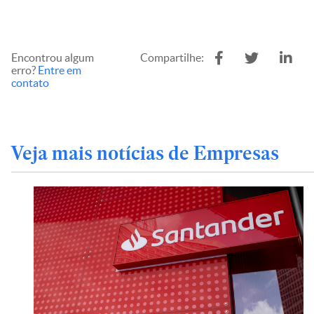
Encontrou algum
Compartilhe:
erro?
Entre em
contato
Veja mais notícias de Empresas