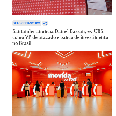
SETOR FINANCEIRO
Santander anuncia Daniel Bassan, ex-UBS,
como VP de atacado e banco de investimento
no Brasil