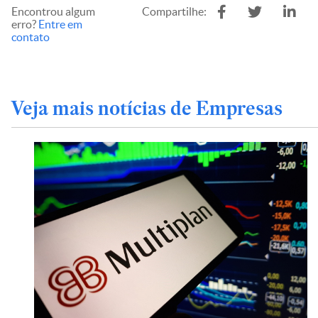
Encontrou algum
Compartilhe:
erro?
Entre em
contato
Veja mais notícias de Empresas