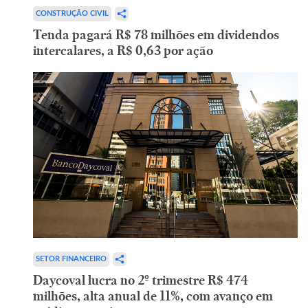
CONSTRUÇÃO CIVIL
Tenda pagará R$ 78 milhões em dividendos
intercalares, a R$ 0,63 por ação
SETOR FINANCEIRO
Daycoval lucra no 2º trimestre R$ 474
milhões, alta anual de 11%, com avanço em