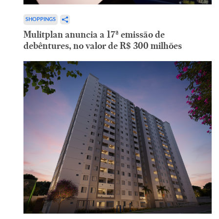
SHOPPINGS
Mulitplan anuncia a 17ª emissão de
debêntures, no valor de R$ 300 milhões