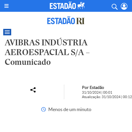
AVIBRAS INDÚSTRIA
AEROESPACIAL S/A –
Comunicado
Por Estadão
31/10/2024 | 00:01
Atualização: 31/10/2024 | 00:12
Menos de um minuto