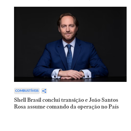
COMBUSTÍVEIS
Shell Brasil conclui transição e João Santos
Rosa assume comando da operação no País