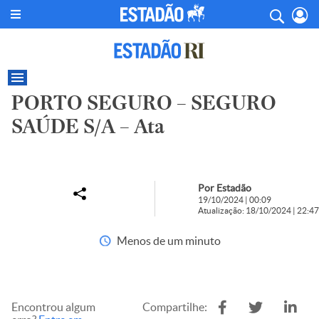
PORTO SEGURO – SEGURO
SAÚDE S/A – Ata
Por Estadão
19/10/2024 | 00:09
Atualização: 18/10/2024 | 22:47
Menos de um minuto
Encontrou algum
Compartilhe: