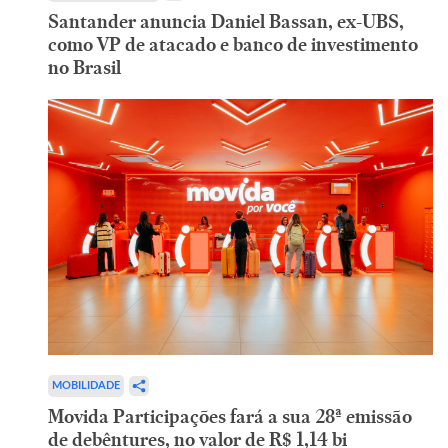
Santander anuncia Daniel Bassan, ex-UBS,
como VP de atacado e banco de investimento
no Brasil
MOBILIDADE
Movida Participações fará a sua 28ª emissão
de debêntures, no valor de R$ 1,14 bi