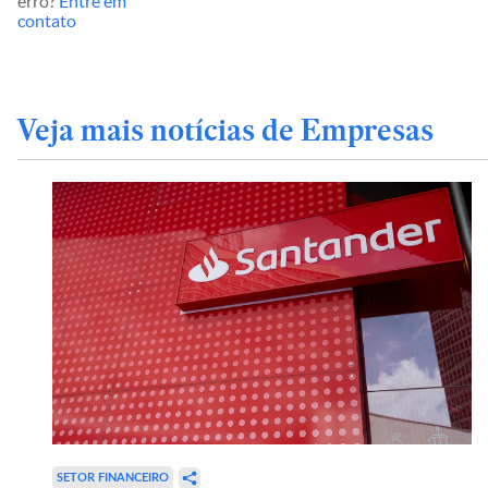
erro?
Entre em
contato
Veja mais notícias de Empresas
SETOR FINANCEIRO