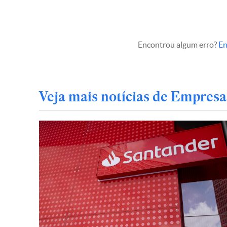
Encontrou algum erro?
En
Veja mais notícias de Empresa