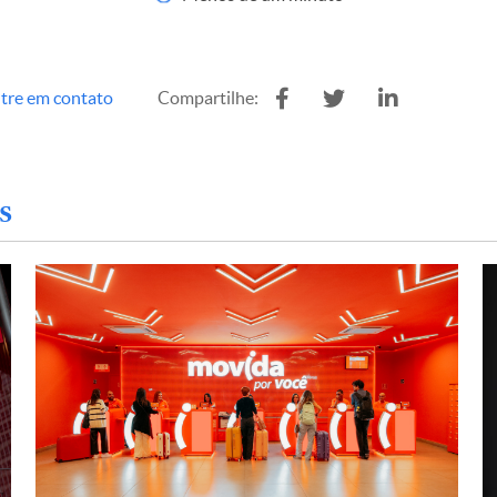
tre em contato
Compartilhe:
s