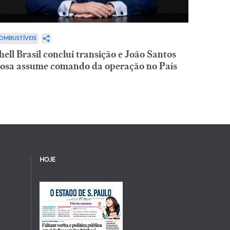
OMBUSTÍVEIS
hell Brasil conclui transição e João Santos
osa assume comando da operação no País
HOJE