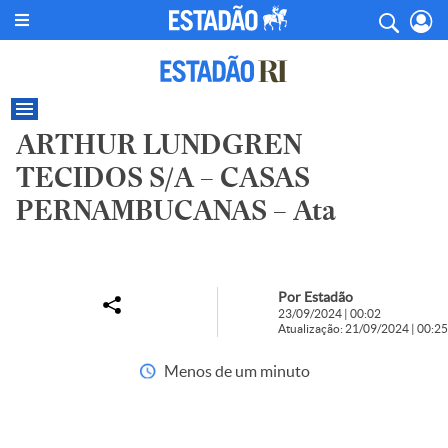
ARTHUR LUNDGREN
TECIDOS S/A – CASAS
PERNAMBUCANAS – Ata
Por Estadão
23/09/2024 | 00:02
Atualização: 21/09/2024 | 00:25
Menos de um minuto