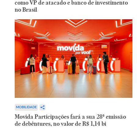
como VP de atacado e banco de investimento
no Brasil
MOBILIDADE
Movida Participações fará a sua 28ª emissão
de debêntures, no valor de R$ 1,14 bi