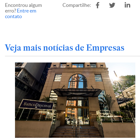
Encontrou algum
Compartilhe:
erro?
Entre em
contato
Veja mais notícias de Empresas