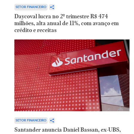
SETOR FINANCEIRO
Daycoval lucra no 2º trimestre R$ 474
milhões, alta anual de 11%, com avanço em
crédito e receitas
SETOR FINANCEIRO
Santander anuncia Daniel Bassan, ex-UBS,