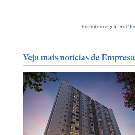
Encontrou algum erro?
En
Veja mais notícias de Empresa