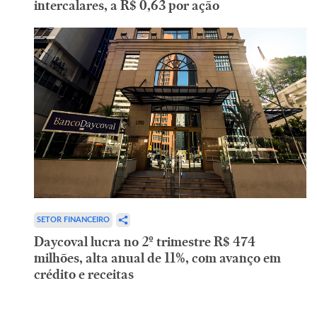
intercalares, a R$ 0,63 por ação
SETOR FINANCEIRO
Daycoval lucra no 2º trimestre R$ 474
milhões, alta anual de 11%, com avanço em
crédito e receitas