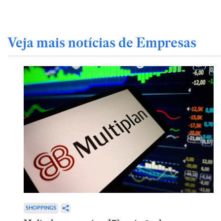
Veja mais notícias de Empresas
SHOPPINGS