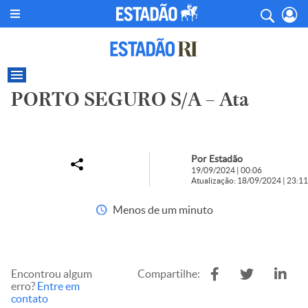
PORTO SEGURO S/A – Ata
Por Estadão
19/09/2024 | 00:06
Atualização: 18/09/2024 | 23:11
Menos de um minuto
Encontrou algum
Compartilhe:
erro?
Entre em
contato