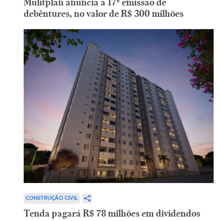
Mulitplan anuncia a 17ª emissão de
debêntures, no valor de R$ 300 milhões
CONSTRUÇÃO CIVIL
Tenda pagará R$ 78 milhões em dividendos